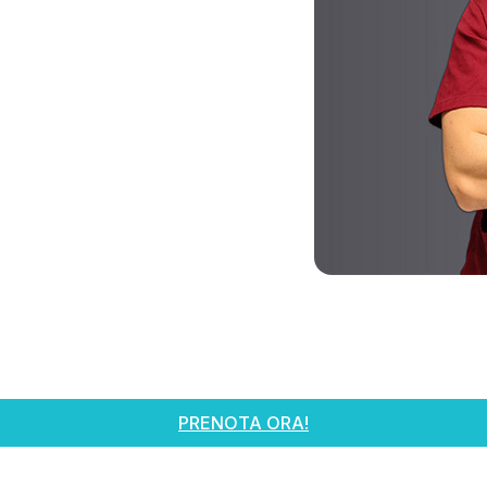
PRENOTA ORA!