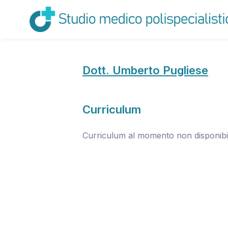
Dott. Umberto Pugliese
Curriculum
Curriculum al momento non disponibi