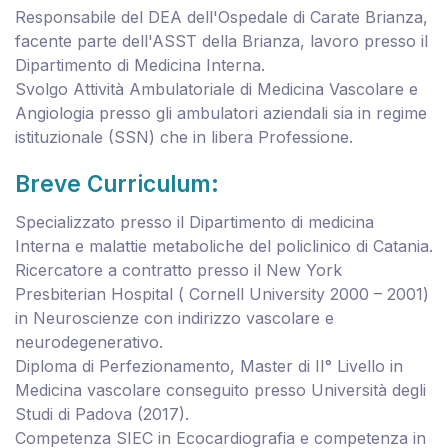
Responsabile del DEA dell'Ospedale di Carate Brianza,
facente parte dell'ASST della Brianza, lavoro presso il
Dipartimento di Medicina Interna.
Svolgo Attività Ambulatoriale di Medicina Vascolare e
Angiologia presso gli ambulatori aziendali sia in regime
istituzionale (SSN) che in libera Professione.
Breve Curriculum:
Specializzato presso il Dipartimento di medicina
Interna e malattie metaboliche del policlinico di Catania.
Ricercatore a contratto presso il New York
Presbiterian Hospital ( Cornell University 2000 – 2001)
in Neuroscienze con indirizzo vascolare e
neurodegenerativo.
Diploma di Perfezionamento, Master di II° Livello in
Medicina vascolare conseguito presso Università degli
Studi di Padova (2017).
Competenza SIEC in Ecocardiografia e competenza in