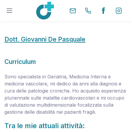
Dott. Giovanni De Pasquale
Curriculum
Sono specialista in Geriatria, Medicina Interna e
medicina vascolare, mi dedico da anni alla diagnosi e
cura delle patologie croniche. Ho acquisito esperienza
pluriennale sulle malattie cardiovascolari e mi occupo
di valutazione multidimensionale focalizzata sulla
gestione delle disabilità nei pazienti fragili.
Tra le mie attuali attività: