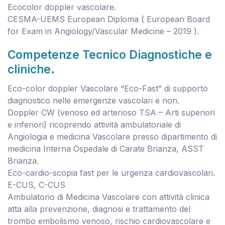
Ecocolor doppler vascolare.
CESMA-UEMS European Diploma ( European Board
for Exam in Angiology/Vascular Medicine – 2019 ).
Competenze Tecnico Diagnostiche e
cliniche.
Eco-color doppler Vascolare “Eco-Fast” di supporto
diagnostico nelle emergenze vascolari e non.
Doppler CW (venoso ed arterioso TSA – Arti superiori
e inferiori) ricoprendo attività ambulatoriale di
Angiologia e medicina Vascolare presso dipartimento di
medicina Interna Ospedale di Carate Brianza, ASST
Brianza.
Eco-cardio-scopia fast per le urgenza cardiovascolari.
E-CUS, C-CUS
Ambulatorio di Medicina Vascolare con attività clinica
atta alla prevenzione, diagnosi e trattamento del
trombo embolismo venoso, rischio cardiovascolare e