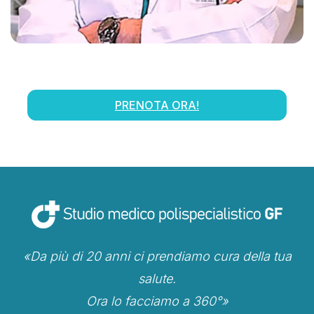
PRENOTA ORA!
«Da più di 20 anni ci prendiamo cura della tua
salute.
Ora lo facciamo a 360°»