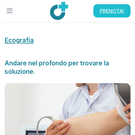
PRENOTA!
Ecografia
Andare nel profondo per trovare la
soluzione.