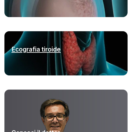
Ecografia tiroide