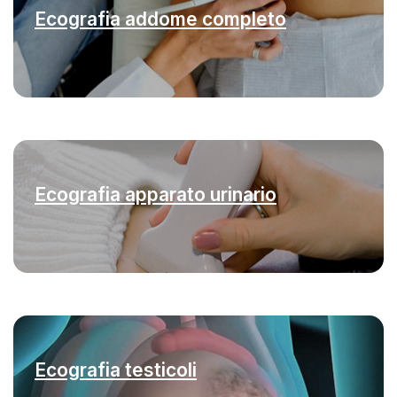
Ecografia addome completo
Ecografia apparato urinario
Ecografia testicoli