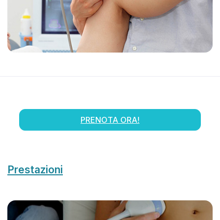
PRENOTA ORA!
Prestazioni