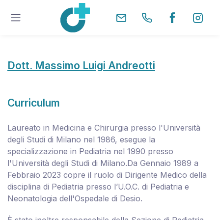
Dott. Massimo Luigi Andreotti
Curriculum
Laureato in Medicina e Chirurgia presso l'Università
degli Studi di Milano nel 1986, esegue la
specializzazione in Pediatria nel 1990 presso
l'Università degli Studi di Milano.Da Gennaio 1989 a
Febbraio 2023 copre il ruolo di Dirigente Medico della
disciplina di Pediatria presso l’U.O.C. di Pediatria e
Neonatologia dell'Ospedale di Desio.