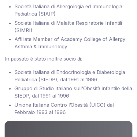
Società Italiana di Allergologia ed Immunologia
Pediatrica (SIAIP)
Società Italiana di Malattie Respiratorie Infantili
(SIMRI)
Affiliate Member of Academy College of Allergy
Asthma & Immunology
In passato è stato inoltre socio di:
Società Italiana di Endocrinologia e Diabetologia
Pediatrica (SIEDP), dal 1991 al 1996
Gruppo di Studio Italiano sull'Obesità infantile della
SIEDP, dal 1991 al 1996
Unione Italiana Contro l’Obesità (UICO) dal
Febbraio 1993 al 1996